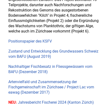
Teilprojekte, darunter auch Nachforschungen und
Rekostruktion des Genoms des ausgestorbenen
Bodenseefelchen "Kilch" in Projekt 4, fischereiliche
Einflussmöglichkeiten (Projekt 2) oder die Ergründung
des Wachstums von Planktothrix, der giftigen Alge,
welche auch im Zürichsee vorkommt (Projekt 6).
Positionspapier des KSFV
Zustand und Entwicklung des Grundwassers Schweiz
vom BAFU (August 2019)
Nachhaltiger Fischbesatz in Fliessgewässern vom
BAFU (Dezember 2018)
Artenvielfald und Zusammensetzung der
Fischgemeinschaft im Zürichsee / Project Lac vom
eawag (Dezember 2017)
NEU:
Jahresbericht Fischerei 2024 (Kanton Zürich)