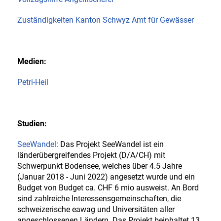
Zuständigkeiten Kanton Schwyz Amt für Gewässer
Medien:
Petri-Heil
Studien:
SeeWandel
: Das Projekt SeeWandel ist ein
länderübergreifendes Projekt (D/A/CH) mit
Schwerpunkt Bodensee, welches über 4.5 Jahre
(Januar 2018 - Juni 2022) angesetzt wurde und ein
Budget von Budget ca. CHF 6 mio ausweist. An Bord
sind zahlreiche Interessensgemeinschaften, die
schweizerische eawag und Universitäten aller
angeschlossenen Ländern. Das Projekt beinhaltet 13