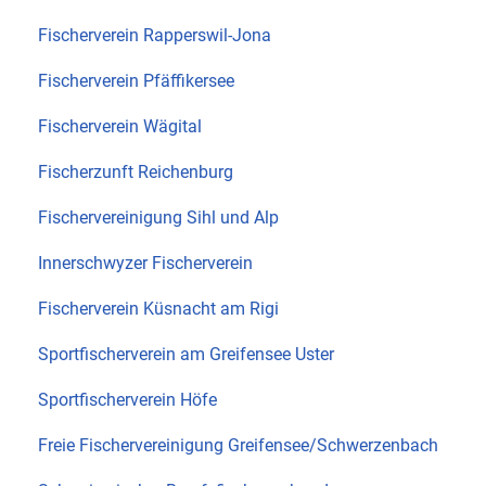
Fischerverein Rapperswil-Jona
Fischerverein Pfäffikersee
Fischerverein Wägital
Fischerzunft Reichenburg
Fischervereinigung Sihl und Alp
Innerschwyzer Fischerverein
Fischerverein Küsnacht am Rigi
Sportfischerverein am Greifensee Uster
Sportfischerverein Höfe
Freie Fischervereinigung Greifensee/Schwerzenbach