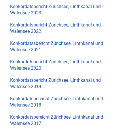
Konkordatsbericht Zürichsee, Linthkanal und
Walensee 2023
Konkordatsbericht Zürichsee, Linthkanal und
Walensee 2022
Konkordatssbericht Zürichsee, Linthkanal und
Walensee 2021
Konkordatsbericht Zürichsee, Linthkanal und
Walensee 2020
Konkordatsbericht Zürichsee, Linthkanal und
Walensee 2019
Konkordatsbereicht Zürichsee, Linthkanal und
Walensee 2018
Konkordatsbereicht Zürichsee, Linthkanal und
Walensee 2017