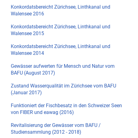
Konkordatsbereicht Zürichsee, Linthkanal und
Walensee 2016
Konkordatsbereicht Zürichsee, Linthkanal und
Walensee 2015
Konkordatsbereicht Zürichsee, Linthkanal und
Walensee 2014
Gewässer aufwerten für Mensch und Natur vom
BAFU (August 2017)
Zustand Wasserqualität im Zürichsee vom BAFU
(Januar 2017)
Funktioniert der Fischbesatz in den Schweizer Seen
von FIBER und eawag (2016)
Revitalisierung der Gewässer vom BAFU /
Studiensammlung (2012 - 2018)