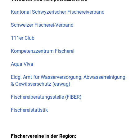
Kantonal Schwyzerischer Fischereiverband
Schweizer Fischerei-Verband
111er Club
Kompetenzzentrum Fischerei
Aqua Viva
Eidg. Amt für Wasserversorgung, Abwasserreinigung
& Gewässerschutz (eawag)
Fischereiberatungsstelle (FIBER)
Fischereistatistik
Fischervereine in der Region: