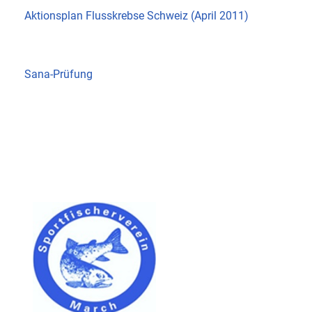
Aktionsplan Flusskrebse Schweiz (April 2011)
Sana-Prüfung