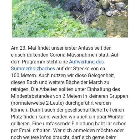
Am 23. Mai findet unser erster Anlass seit den
einschränkenden Corona-Massnahmen statt. Auf
dem Programm steht eine
Aufwertung des
Summerholzbaches
auf der Strecke von ca.
100 Metern. Auch nutzen wir diese Gelegenheit,
diesen Bach und weitere Bäche der March zu
reinigen. Die Arbeiten sollten unter Einhaltung des
Mindestabstandes von 2 Metern in kleineren Gruppen
(normalerweise 2 Leute) durchgeführt werden
können. Damit auch der gesellschaftliche Teil einen
Platz finden kann, werden wir auch ein paar Würste
grillieren. Eine umfassende Einladung habt Ihr schon
per Email erhalten. Wer sich anmelden möchte oder
noch weitere Infos braucht, darf sich gerne beim