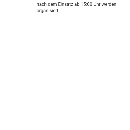
nach dem Einsatz ab 15:00 Uhr werden
organisiert