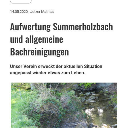
14.05.2020
, Jetzer Mathias
Aufwertung Summerholzbach
und allgemeine
Bachreinigungen
Unser Verein erweckt der aktuellen Situation
angepasst wieder etwas zum Leben.