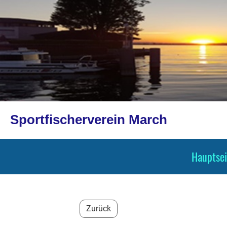
Sportfischerverein March
Hauptsei
Zurück