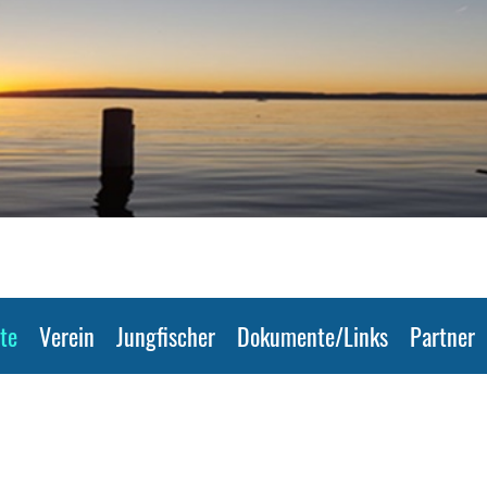
te
Verein
Jungfischer
Dokumente/Links
Partner