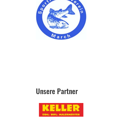
Unsere Partner