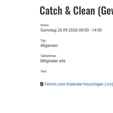
Catch & Clean (Ge
Wann
Samstag 26.09.2026 08:00 - 14:00
Typ
Allgemein
Teilnehmer
Mitglieder alle
Text
Termin zum Kalender hinzufügen (.ics