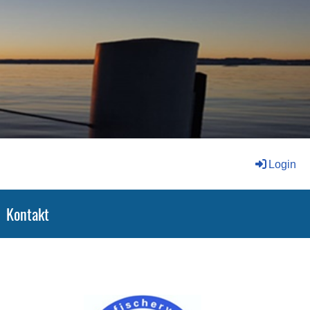
Login
Kontakt