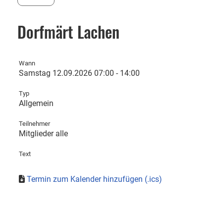
Dorfmärt Lachen
Wann
Samstag 12.09.2026 07:00 - 14:00
Typ
Allgemein
Teilnehmer
Mitglieder alle
Text
Termin zum Kalender hinzufügen (.ics)